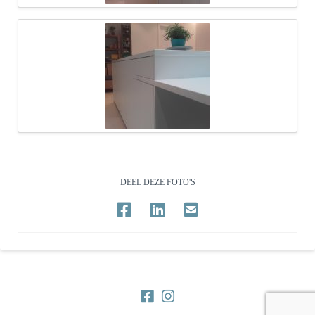
DEEL DEZE FOTO'S