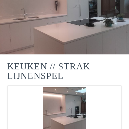
KEUKEN // STRAK
LIJNENSPEL